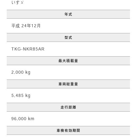
いすゞ
年式
平成 24年12月
型式
TKG-NKR85AR
最大積載量
2,000 kg
車両総重量
5,485 kg
走行距離
96,000 km
車検有効期間