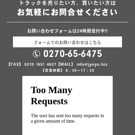
トラックを売りたい方、買いたい方は
お気軽にお問合せください
お問い合わせフォームは24時間受付中!!
フォームでのお問い合わせはこちら
0270-65-6475
【FAX】 0270（65）4627
【MAIL】 info@jyoyo.biz
【営業時間】 8：30～17：20