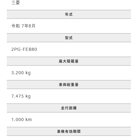
三菱
年式
令和 7年8月
型式
2PG-FEB80
最大積載量
3,200 kg
車両総重量
7,475 kg
走行距離
1,000 km
車検有効期間