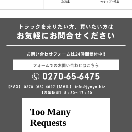
冷凍車
Wキャブ･幌車
トラックを売りたい方、買いたい方は
お気軽にお問合せください
お問い合わせフォームは24時間受付中!!
フォームでのお問い合わせはこちら
0270-65-6475
【FAX】 0270（65）4627
【MAIL】 info@jyoyo.biz
【営業時間】 8：30～17：20