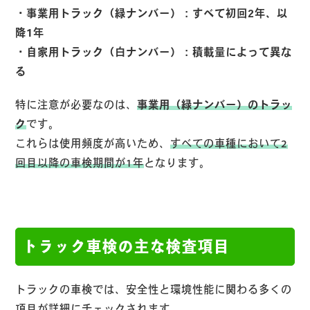
・事業用トラック（緑ナンバー）：すべて初回2年、以
降1年
・自家用トラック（白ナンバー）：積載量によって異な
る
特に注意が必要なのは、
事業用（緑ナンバー）のトラッ
ク
です。
これらは使用頻度が高いため、
すべての車種において2
回目以降の車検期間が1年
となります。
トラック車検の主な検査項目
トラックの車検では、安全性と環境性能に関わる多くの
項目が詳細にチェックされます。