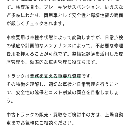
す。検査項目も、ブレーキやサスペンション、排ガスな
ど多岐にわたり、商用車として安全性と環境性能の両面
が厳しくチェックされます。
車検費用は車種や状態によって変動しますが、日常点検
の徹底や計画的なメンテナンスによって、不必要な修理
費用を抑えることが可能です。整備記録簿を活用した履
歴管理も、効率的な車両管理に役立ちます。
トラックは
業務を支える重要な資産
です。
その特徴を理解し、適切な車検と日常管理を行うこと
で、安全性の確保とコスト削減の両立を目指しましょ
う。
中古トラックの販売・買取をご検討中の方は、上陽自動
車までお気軽にご相談ください。