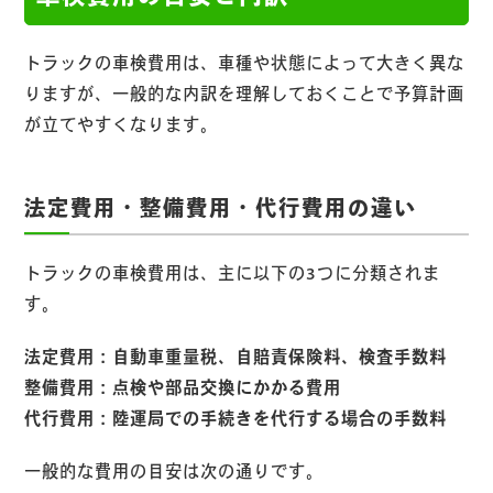
トラックの車検費用は、車種や状態によって大きく異な
りますが、一般的な内訳を理解しておくことで予算計画
が立てやすくなります。
法定費用・整備費用・代行費用の違い
トラックの車検費用は、主に以下の3つに分類されま
す。
法定費用：自動車重量税、自賠責保険料、検査手数料
整備費用：点検や部品交換にかかる費用
代行費用：陸運局での手続きを代行する場合の手数料
一般的な費用の目安は次の通りです。