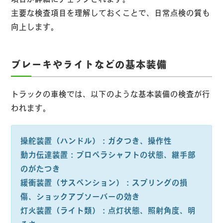
主要な検査項目を理解しておくことで、日常点検の質も
向上します。
ブレーキやライトなどの基本装備
トラックの車検では、以下のような基本装備の検査が行
われます。
操舵装置（ハンドル）：ガタつき、操作性
動力伝達装置：プロペラシャフトの状態、継手部
のがたつき
緩衝装置（サスペンション）：スプリングの損
傷、ショックアブソーバーの効き
灯火装置（ライト類）：点灯状態、照射角度、明