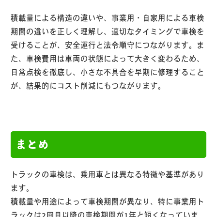
積載量による構造の違いや、事業用・自家用による車検
期間の違いを正しく理解し、適切なタイミングで車検を
受けることが、安全運行と法令順守につながります。ま
た、車検費用は車両の状態によって大きく変わるため、
日常点検を徹底し、小さな不具合を早期に修理すること
が、結果的にコスト削減にもつながります。
まとめ
トラックの車検は、乗用車とは異なる特徴や基準があり
ます。
積載量や用途によって車検期間が異なり、特に事業用ト
ラックは2回目以降の車検期間が1年と短くなっていま