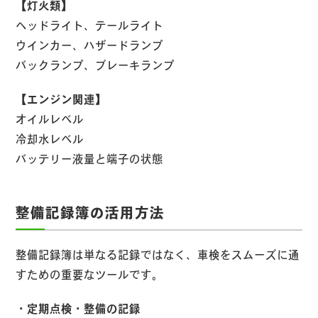
【灯火類】
ヘッドライト、テールライト
ウインカー、ハザードランプ
バックランプ、ブレーキランプ
【エンジン関連】
オイルレベル
冷却水レベル
バッテリー液量と端子の状態
整備記録簿の活用方法
整備記録簿は単なる記録ではなく、車検をスムーズに通
すための重要なツールです。
・定期点検・整備の記録