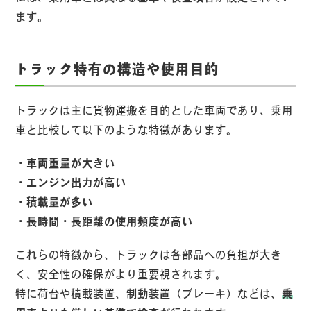
ます。
トラック特有の構造や使用目的
トラックは主に貨物運搬を目的とした車両であり、乗用
車と比較して以下のような特徴があります。
・車両重量が大きい
・エンジン出力が高い
・積載量が多い
・長時間・長距離の使用頻度が高い
これらの特徴から、トラックは各部品への負担が大き
く、安全性の確保がより重要視されます。
特に荷台や積載装置、制動装置（ブレーキ）などは、
乗