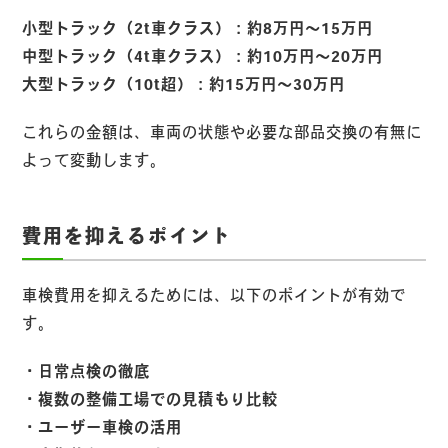
小型トラック（2t車クラス）：約8万円～15万円
中型トラック（4t車クラス）：約10万円～20万円
大型トラック（10t超）：約15万円～30万円
これらの金額は、車両の状態や必要な部品交換の有無に
よって変動します。
費用を抑えるポイント
車検費用を抑えるためには、以下のポイントが有効で
す。
・日常点検の徹底
・複数の整備工場での見積もり比較
・ユーザー車検の活用