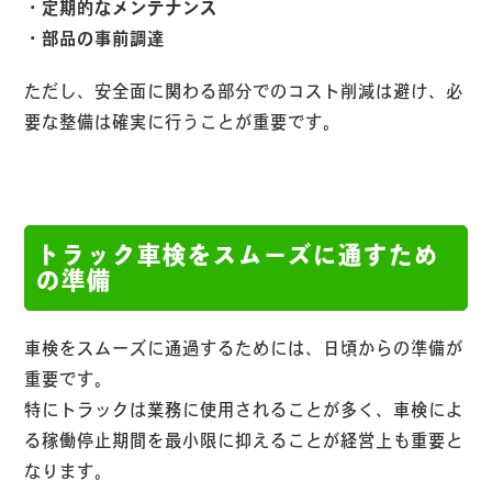
・定期的なメンテナンス
・部品の事前調達
ただし、安全面に関わる部分でのコスト削減は避け、必
要な整備は確実に行うことが重要です。
トラック車検をスムーズに通すため
の準備
車検をスムーズに通過するためには、日頃からの準備が
重要です。
特にトラックは業務に使用されることが多く、車検によ
る稼働停止期間を最小限に抑えることが経営上も重要と
なります。