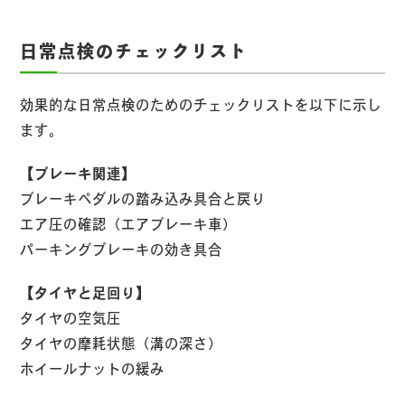
日常点検のチェックリスト
効果的な日常点検のためのチェックリストを以下に示し
ます。
【ブレーキ関連】
ブレーキペダルの踏み込み具合と戻り
エア圧の確認（エアブレーキ車）
パーキングブレーキの効き具合
【タイヤと足回り】
タイヤの空気圧
タイヤの摩耗状態（溝の深さ）
ホイールナットの緩み