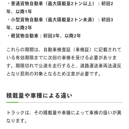
・普通貨物自動車（最大積載量2トン以上）：初回2
年、以降1年
・小型貨物自動車（最大積載量2トン未満）：初回3
年、以降2年
・軽貨物自動車：初回3年、以降2年
これらの期間は、自動車検査証（車検証）に記載されて
いる有効期限までに次回の車検を受ける必要がありま
す。期限切れで公道を走行すると、道路運送車両法違反
となり罰則の対象となるため注意が必要です。
積載量や車種による違い
トラックは、その積載量や車種によって車検の扱いが異
なります。