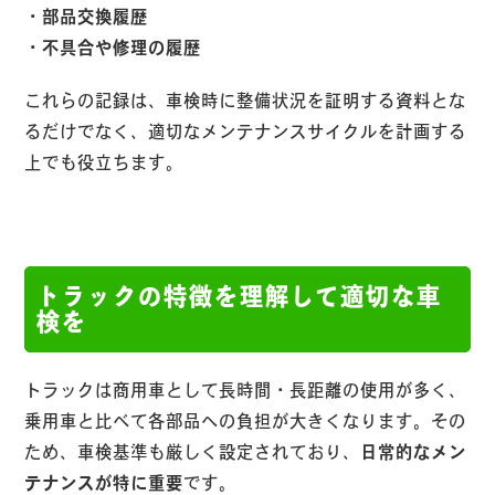
・部品交換履歴
・不具合や修理の履歴
これらの記録は、車検時に整備状況を証明する資料とな
るだけでなく、適切なメンテナンスサイクルを計画する
上でも役立ちます。
トラックの特徴を理解して適切な車
検を
トラックは商用車として長時間・長距離の使用が多く、
乗用車と比べて各部品への負担が大きくなります。その
ため、車検基準も厳しく設定されており、
日常的なメン
テナンスが特に重要
です。