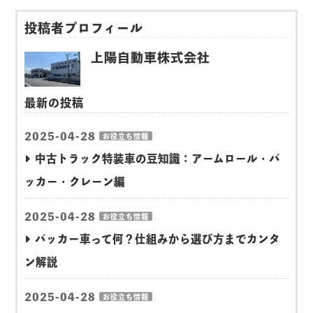
投稿者プロフィール
上陽自動車株式会社
最新の投稿
2025-04-28
お役立ち情報
中古トラック特装車の豆知識：アームロール・パ
ッカー・クレーン編
2025-04-28
お役立ち情報
パッカー車って何？仕組みから選び方までカンタ
ン解説
2025-04-28
お役立ち情報