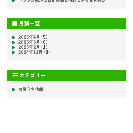
トラック修理の費用相場と信頼できる業者選び
月別一覧
2025年4月
(5)
2025年3月
(6)
2025年2月
(1)
2024年12月
(2)
カテゴリー
お役立ち情報