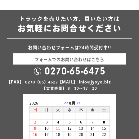
トラックを売りたい方、買いたい方は
お気軽にお問合せください
お問い合わせフォームは24時間受付中!!
フォームでのお問い合わせはこちら
0270-65-6475
【FAX】 0270（65）4627
【MAIL】 info@jyoyo.biz
【営業時間】 8：30～17：20