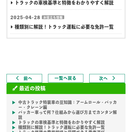
トラックの車検基準と特徴をわかりやすく解説
2025-04-28
お役立ち情報
種類別に解説！トラック運転に必要な免許一覧
一覧へ戻る
前へ
次へ
最近の投稿
中古トラック特装車の豆知識：アームロール・パッカ
ー・クレーン編
パッカー車って何？仕組みから選び方までカンタン解
説
トラックの車検基準と特徴をわかりやすく解説
種類別に解説！トラック運転に必要な免許一覧