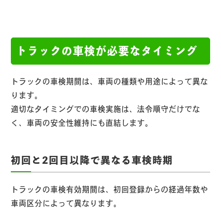
トラックの車検が必要なタイミング
トラックの車検期間は、車両の種類や用途によって異な
ります。
適切なタイミングでの車検実施は、法令順守だけでな
く、車両の安全性維持にも直結します。
初回と2回目以降で異なる車検時期
トラックの車検有効期間は、初回登録からの経過年数や
車両区分によって異なります。